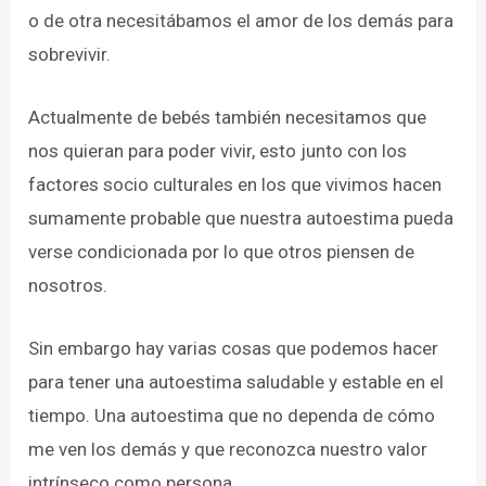
o de otra necesitábamos el amor de los demás para
sobrevivir.
Actualmente de bebés también necesitamos que
nos quieran para poder vivir, esto junto con los
factores socio culturales en los que vivimos hacen
sumamente probable que nuestra autoestima pueda
verse condicionada por lo que otros piensen de
nosotros.
Sin embargo hay varias cosas que podemos hacer
para tener una autoestima saludable y estable en el
tiempo. Una autoestima que no dependa de cómo
me ven los demás y que reconozca nuestro valor
intrínseco como persona.