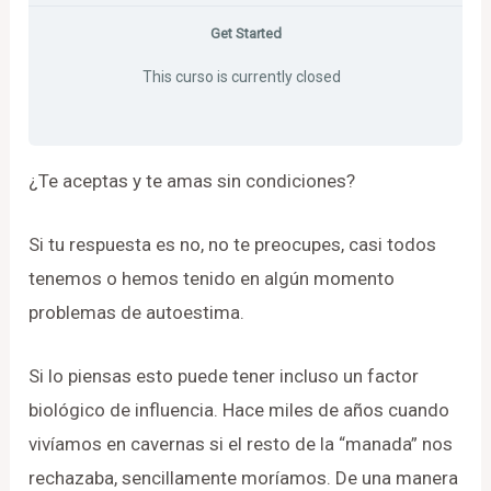
Get Started
This curso is currently closed
¿Te aceptas y te amas sin condiciones?
Si tu respuesta es no, no te preocupes, casi todos
tenemos o hemos tenido en algún momento
problemas de autoestima.
Si lo piensas esto puede tener incluso un factor
biológico de influencia. Hace miles de años cuando
vivíamos en cavernas si el resto de la “manada” nos
rechazaba, sencillamente moríamos. De una manera