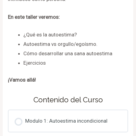
En este taller veremos:
¿Qué es la autoestima?
Autoestima vs orgullo/egoísmo.
Cómo desarrollar una sana autoestima
Ejercicios
¡Vamos allá!
Contenido del Curso
Modulo 1: Autoestima incondicional