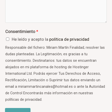
Consentimiento
*
He leído y acepto la
política de privacidad
Responsable del fichero: Miriam Martín Finalidad; resolver las
dudas planteadas. La Legitimación; es gracias a tu
consentimiento. Destinatarios: tus datos se encuentran
alojados en mi plataforma de hosting de Hostinger
International Ltd. Podrás ejercer Tus Derechos de Acceso,
Rectificación, Limitación o Suprimir tus datos enviando un
email a miriammartincanales@hotmail.es o ante la Autoridad
de Control Encontrarás más información en nuestras
políticas de privacidad.