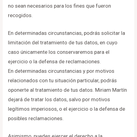
no sean necesarios para los fines que fueron
recogidos.
En determinadas circunstancias, podrás solicitar la
limitación del tratamiento de tus datos, en cuyo
caso únicamente los conservaremos para el
ejercicio o la defensa de reclamaciones.
En determinadas circunstancias y por motivos
relacionados con tu situación particular, podrás
oponerte al tratamiento de tus datos. Miriam Martín
dejará de tratar los datos, salvo por motivos
legítimos imperiosos, o el ejercicio o la defensa de
posibles reclamaciones.
Asimismo, puedes ejercer el derecho a la