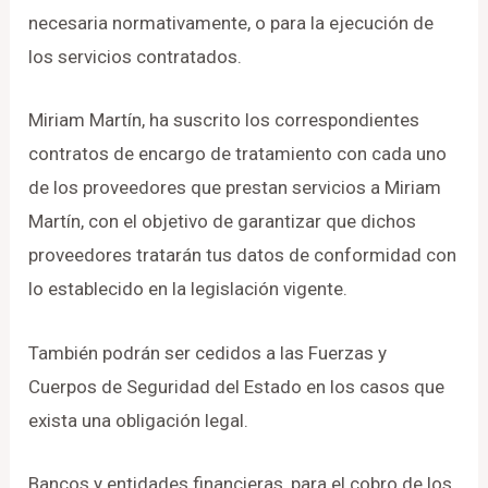
necesaria normativamente, o para la ejecución de
los servicios contratados.
Miriam Martín, ha suscrito los correspondientes
contratos de encargo de tratamiento con cada uno
de los proveedores que prestan servicios a Miriam
Martín, con el objetivo de garantizar que dichos
proveedores tratarán tus datos de conformidad con
lo establecido en la legislación vigente.
También podrán ser cedidos a las Fuerzas y
Cuerpos de Seguridad del Estado en los casos que
exista una obligación legal.
Bancos y entidades financieras, para el cobro de los