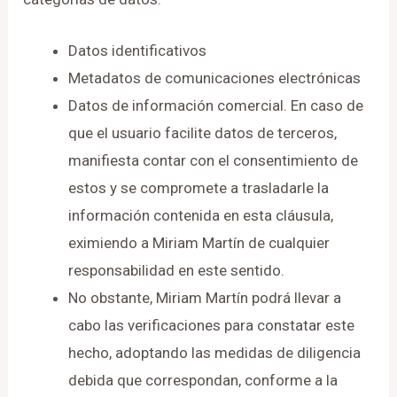
Datos identificativos
Metadatos de comunicaciones electrónicas
Datos de información comercial. En caso de
que el usuario facilite datos de terceros,
manifiesta contar con el consentimiento de
estos y se compromete a trasladarle la
información contenida en esta cláusula,
eximiendo a Miriam Martín de cualquier
responsabilidad en este sentido.
No obstante, Miriam Martín podrá llevar a
cabo las verificaciones para constatar este
hecho, adoptando las medidas de diligencia
debida que correspondan, conforme a la