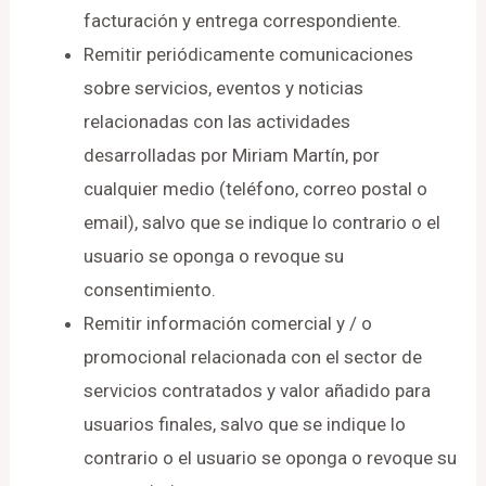
facturación y entrega correspondiente.
Remitir periódicamente comunicaciones
sobre servicios, eventos y noticias
relacionadas con las actividades
desarrolladas por Miriam Martín, por
cualquier medio (teléfono, correo postal o
email), salvo que se indique lo contrario o el
usuario se oponga o revoque su
consentimiento.
Remitir información comercial y / o
promocional relacionada con el sector de
servicios contratados y valor añadido para
usuarios finales, salvo que se indique lo
contrario o el usuario se oponga o revoque su