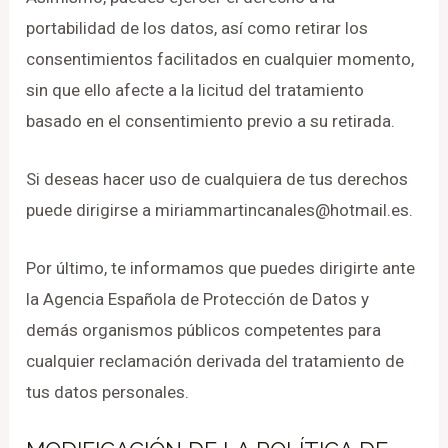
portabilidad de los datos, así como retirar los
consentimientos facilitados en cualquier momento,
sin que ello afecte a la licitud del tratamiento
basado en el consentimiento previo a su retirada.
Si deseas hacer uso de cualquiera de tus derechos
puede dirigirse a miriammartincanales@hotmail.es.
Por último, te informamos que puedes dirigirte ante
la Agencia Española de Protección de Datos y
demás organismos públicos competentes para
cualquier reclamación derivada del tratamiento de
tus datos personales.