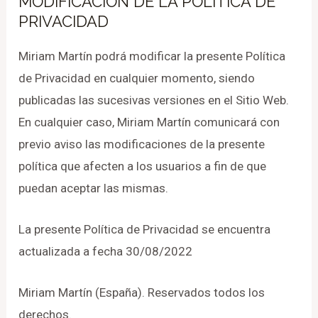
MODIFICACIÓN DE LA POLÍTICA DE
PRIVACIDAD
Miriam Martín podrá modificar la presente Política
de Privacidad en cualquier momento, siendo
publicadas las sucesivas versiones en el Sitio Web.
En cualquier caso, Miriam Martín comunicará con
previo aviso las modificaciones de la presente
política que afecten a los usuarios a fin de que
puedan aceptar las mismas.
La presente Política de Privacidad se encuentra
actualizada a fecha 30/08/2022
Miriam Martín (España). Reservados todos los
derechos.