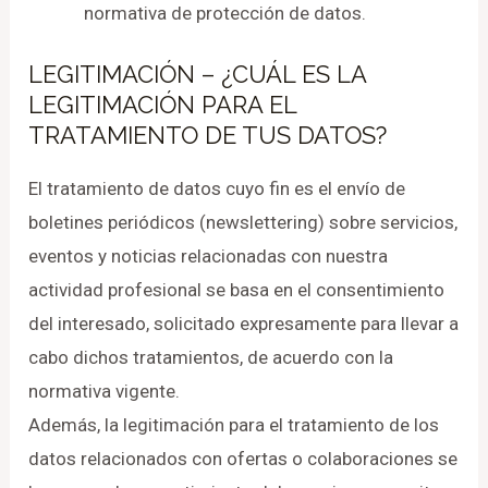
normativa de protección de datos.
LEGITIMACIÓN – ¿CUÁL ES LA
LEGITIMACIÓN PARA EL
TRATAMIENTO DE TUS DATOS?
El tratamiento de datos cuyo fin es el envío de
boletines periódicos (newslettering) sobre servicios,
eventos y noticias relacionadas con nuestra
actividad profesional se basa en el consentimiento
del interesado, solicitado expresamente para llevar a
cabo dichos tratamientos, de acuerdo con la
normativa vigente.
Además, la legitimación para el tratamiento de los
datos relacionados con ofertas o colaboraciones se