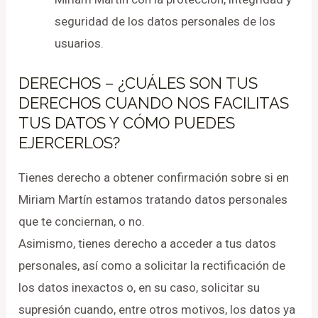
seguridad de los datos personales de los
usuarios.
DERECHOS – ¿CUÁLES SON TUS
DERECHOS CUANDO NOS FACILITAS
TUS DATOS Y CÓMO PUEDES
EJERCERLOS?
Tienes derecho a obtener confirmación sobre si en
Miriam Martín estamos tratando datos personales
que te conciernan, o no.
Asimismo, tienes derecho a acceder a tus datos
personales, así como a solicitar la rectificación de
los datos inexactos o, en su caso, solicitar su
supresión cuando, entre otros motivos, los datos ya