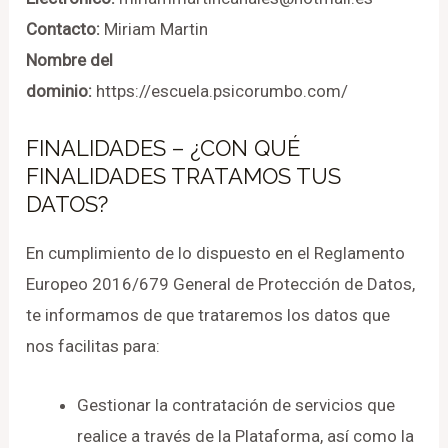
Contacto:
Miriam Martin
Nombre del
dominio:
https://escuela.psicorumbo.com/
FINALIDADES – ¿CON QUÉ
FINALIDADES TRATAMOS TUS
DATOS?
En cumplimiento de lo dispuesto en el Reglamento
Europeo 2016/679 General de Protección de Datos,
te informamos de que trataremos los datos que
nos facilitas para:
Gestionar la contratación de servicios que
realice a través de la Plataforma, así como la