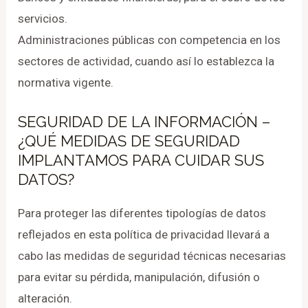
servicios.
Administraciones públicas con competencia en los
sectores de actividad, cuando así lo establezca la
normativa vigente.
SEGURIDAD DE LA INFORMACIÓN –
¿QUÉ MEDIDAS DE SEGURIDAD
IMPLANTAMOS PARA CUIDAR SUS
DATOS?
Para proteger las diferentes tipologías de datos
reflejados en esta política de privacidad llevará a
cabo las medidas de seguridad técnicas necesarias
para evitar su pérdida, manipulación, difusión o
alteración.