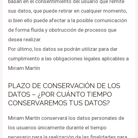
basan en el consentimiento del usuario que remite
sus datos, que puede retirar en cualquier momento,
si bien ello puede afectar a la posible comunicación
de forma fluida y obstrucción de procesos que
desea realizar.
Por último, los datos se podrán utilizar para dar
cumplimiento a las obligaciones legales aplicables a
Miriam Martín
PLAZO DE CONSERVACIÓN DE LOS
DATOS – ¿POR CUÁNTO TIEMPO
CONSERVAREMOS TUS DATOS?
Miriam Martín conservará los datos personales de
los usuarios únicamente durante el tiempo
necesario para la realización de las finalidades para