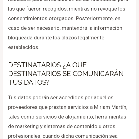
las que fueron recogidos, mientras no revoque los
consentimientos otorgados. Posteriormente, en
caso de ser necesario, mantendrá la información
bloqueada durante los plazos legalmente
establecidos.
DESTINATARIOS ¿A QUÉ
DESTINATARIOS SE COMUNICARÁN
TUS DATOS?
Tus datos podrán ser accedidos por aquellos
proveedores que prestan servicios a Miriam Martín,
tales como servicios de alojamiento, herramientas
de marketing y sistemas de contenido u otros
profesionales, cuando dicha comunicación sea