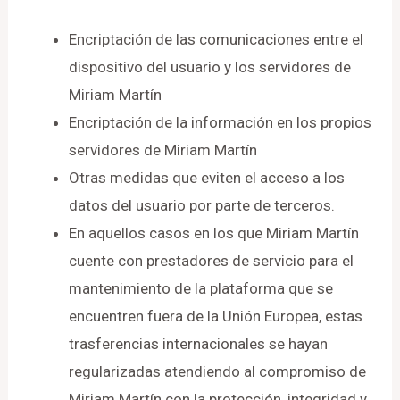
Encriptación de las comunicaciones entre el
dispositivo del usuario y los servidores de
Miriam Martín
Encriptación de la información en los propios
servidores de Miriam Martín
Otras medidas que eviten el acceso a los
datos del usuario por parte de terceros.
En aquellos casos en los que Miriam Martín
cuente con prestadores de servicio para el
mantenimiento de la plataforma que se
encuentren fuera de la Unión Europea, estas
trasferencias internacionales se hayan
regularizadas atendiendo al compromiso de
Miriam Martín con la protección, integridad y