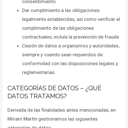
consentimiento.
Dar cumplimiento a las obligaciones
legalmente establecidas, así como verificar el
cumplimiento de las obligaciones
contractuales, incluía la prevención de fraude.
Cesión de datos a organismos y autoridades,
siempre y cuando sean requeridos de
conformidad con las disposiciones legales y
reglamentarias.
CATEGORÍAS DE DATOS – ¿QUÉ
DATOS TRATAMOS?
Derivada de las finalidades antes mencionadas, en
Miriam Martín gestionamos las siguientes
categorías de datos: