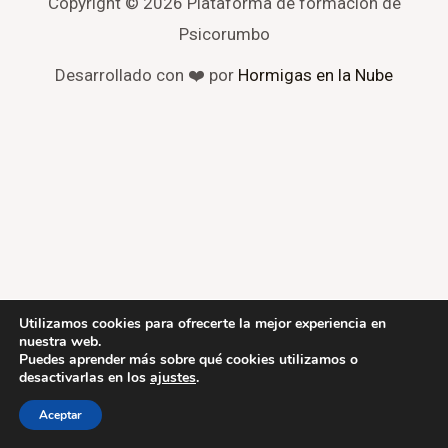
Copyright © 2026 Plataforma de formación de
Psicorumbo
Desarrollado con ❤️ por
Hormigas en la Nube
Utilizamos cookies para ofrecerte la mejor experiencia en
nuestra web.
Puedes aprender más sobre qué cookies utilizamos o
desactivarlas en los
ajustes
.
Aceptar