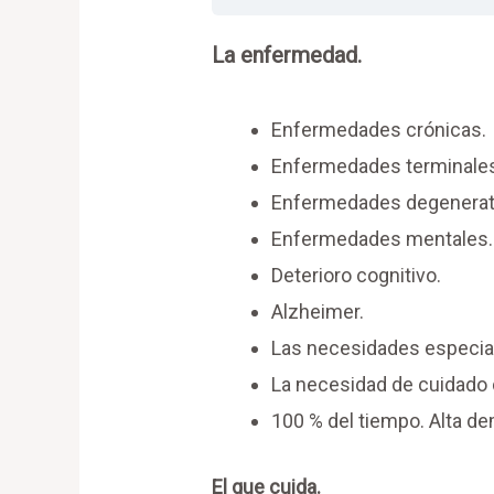
La enfermedad.
Enfermedades crónicas.
Enfermedades terminale
Enfermedades degenerat
Enfermedades mentales.
Deterioro cognitivo.
Alzheimer.
Las necesidades especia
La necesidad de cuidado 
100 % del tiempo. Alta d
El que cuida.