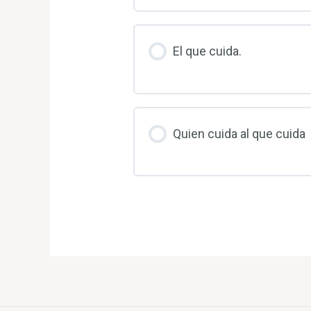
El que cuida.
Quien cuida al que cuida