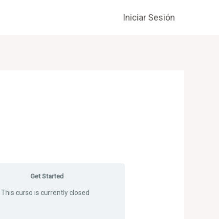
Iniciar Sesión
Get Started
This curso is currently closed