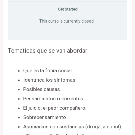
Get Started
This curso is currently closed
Tematicas que se van abordar:
Qué es la fobia social.
Identifica los síntomas.
Posibles causas.
Pensamientos recurrentes.
El juicio, el peor compañero.
Sobrepensamiento.
Asociación con sustancias (droga, alcohol).