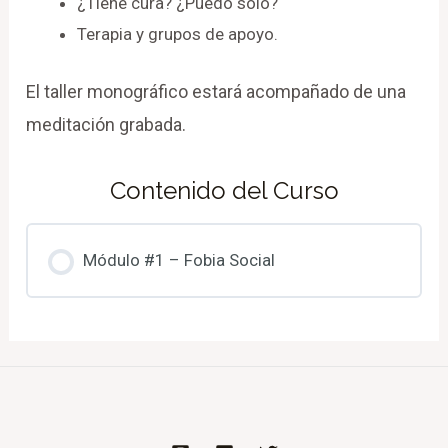
¿Tiene cura? ¿Puedo solo?
Terapia y grupos de apoyo.
El taller monográfico estará acompañado de una
meditación grabada.
Contenido del Curso
Módulo #1 – Fobia Social