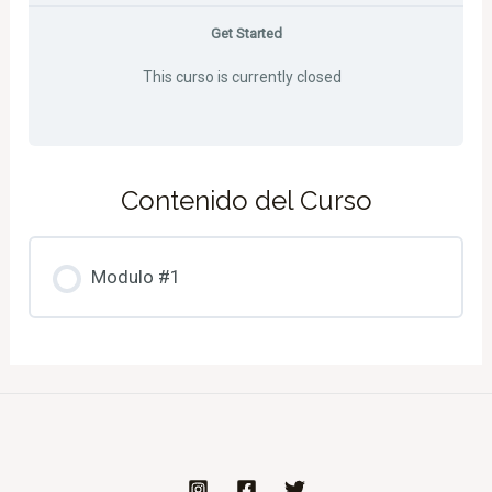
Get Started
This curso is currently closed
Contenido del Curso
Modulo #1