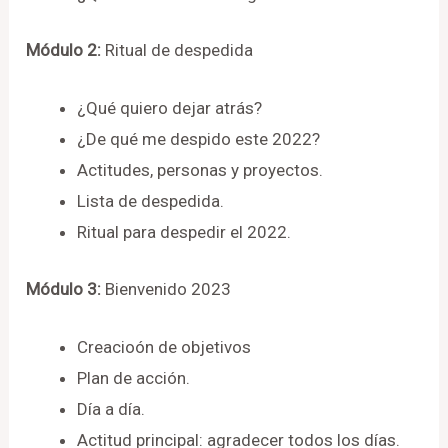
Módulo 2:
Ritual de despedida
¿Qué quiero dejar atrás?
¿De qué me despido este 2022?
Actitudes, personas y proyectos.
Lista de despedida.
Ritual para despedir el 2022.
Módulo 3:
Bienvenido 2023
Creacioón de objetivos
Plan de acción.
Día a día.
Actitud principal: agradecer todos los días.