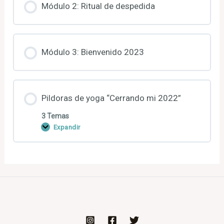
Módulo 2: Ritual de despedida
Módulo 3: Bienvenido 2023
Pildoras de yoga “Cerrando mi 2022”
3 Temas
Expandir