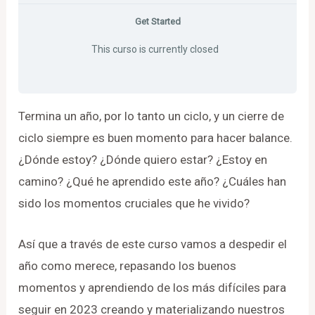
Get Started
This curso is currently closed
Termina un año, por lo tanto un ciclo, y un cierre de
ciclo siempre es buen momento para hacer balance.
¿Dónde estoy? ¿Dónde quiero estar? ¿Estoy en
camino? ¿Qué he aprendido este año? ¿Cuáles han
sido los momentos cruciales que he vivido?
Así que a través de este curso vamos a despedir el
año como merece, repasando los buenos
momentos y aprendiendo de los más difíciles para
seguir en 2023 creando y materializando nuestros