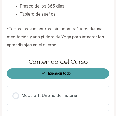
Frasco de los 365 días.
Tablero de sueños.
*Todos los encuentros irán acompañados de una
meditación y una píldora de Yoga para integrar los
aprendizajes en el cuerpo
Contenido del Curso
Expandir todo
Módulo 1: Un año de historia