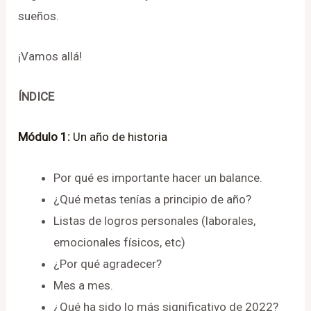
sueños.
¡Vamos allá!
ÍNDICE
Módulo 1:
Un año de historia
Por qué es importante hacer un balance.
¿Qué metas tenías a principio de año?
Listas de logros personales (laborales,
emocionales físicos, etc)
¿Por qué agradecer?
Mes a mes.
¿Qué ha sido lo más significativo de 2022?