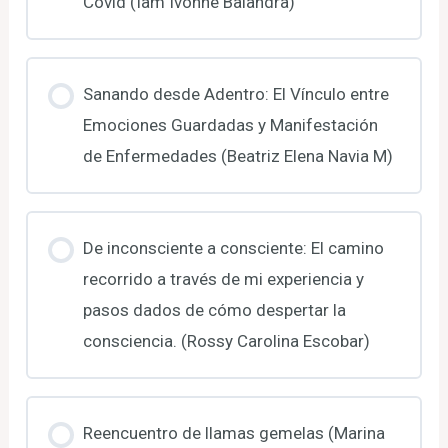
Covid (Iam Ivonne Balandra)
Sanando desde Adentro: El Vínculo entre
Emociones Guardadas y Manifestación
de Enfermedades (Beatriz Elena Navia M)
De inconsciente a consciente: El camino
recorrido a través de mi experiencia y
pasos dados de cómo despertar la
consciencia. (Rossy Carolina Escobar)
Reencuentro de llamas gemelas (Marina