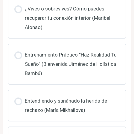
¿Vives o sobrevives? Cómo puedes
recuperar tu conexión interior (Maribel
Alonso)
Entrenamiento Práctico “Haz Realidad Tu
Sueño” (Bienvenida Jiménez de Holística
Bambú)
Entendiendo y sanánado la herida de
rechazo (María Mikhailova)