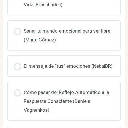
Vidal Branchadell)
Sanar tu mundo emocional para ser libre
(Maite Gómez)
El mensaje de “tus” emociones (NebaiBR)
Cómo pasar del Reflejo Automático a la
Respuesta Consciente (Daniela
Vagnenkos)