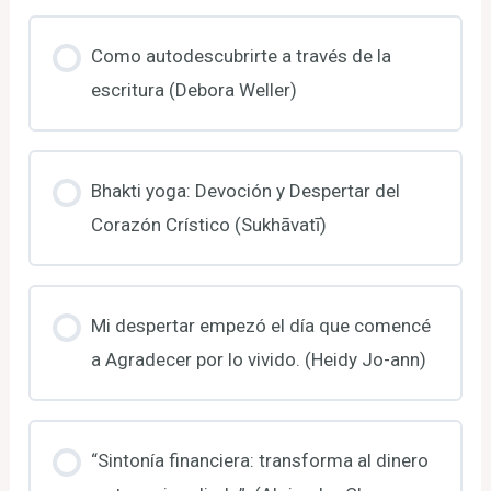
Como autodescubrirte a través de la
escritura (Debora Weller)
Bhakti yoga: Devoción y Despertar del
Corazón Crístico (Sukhāvatī)
Mi despertar empezó el día que comencé
a Agradecer por lo vivido. (Heidy Jo-ann)
“Sintonía financiera: transforma al dinero