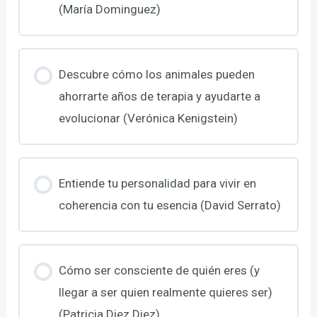
(María Dominguez)
Descubre cómo los animales pueden
ahorrarte años de terapia y ayudarte a
evolucionar (Verónica Kenigstein)
Entiende tu personalidad para vivir en
coherencia con tu esencia (David Serrato)
Cómo ser consciente de quién eres (y
llegar a ser quien realmente quieres ser)
(Patricia Diez Diez)