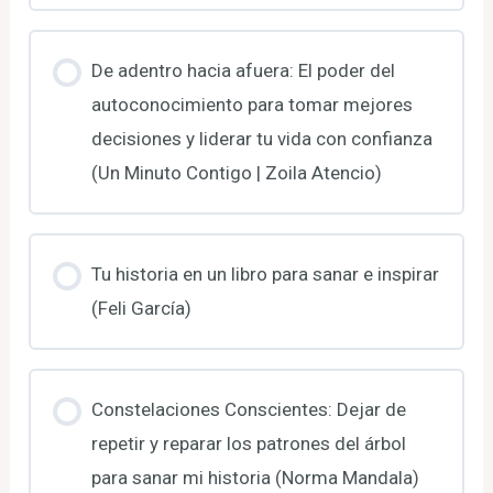
De adentro hacia afuera: El poder del
autoconocimiento para tomar mejores
decisiones y liderar tu vida con confianza
(Un Minuto Contigo | Zoila Atencio)
Tu historia en un libro para sanar e inspirar
(Feli García)
Constelaciones Conscientes: Dejar de
repetir y reparar los patrones del árbol
para sanar mi historia (Norma Mandala)