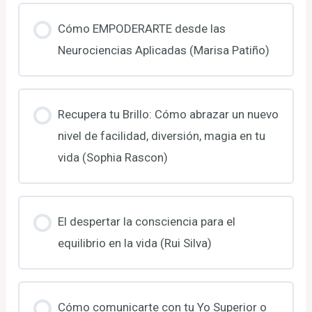
Cómo EMPODERARTE desde las
Neurociencias Aplicadas (Marisa Patiño)
Recupera tu Brillo: Cómo abrazar un nuevo
nivel de facilidad, diversión, magia en tu
vida (Sophia Rascon)
El despertar la consciencia para el
equilibrio en la vida (Rui Silva)
Cómo comunicarte con tu Yo Superior o