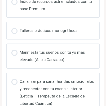
Índice de recursos extra incluidos con tu
pase Premium
Talleres prácticos monográficos
Manifiesta tus sueños con tu yo más
elevado (Alicia Carrasco)
Canalizar para sanar heridas emocionales
y reconectar con tu esencia interior
(Leticia – Terapeuta de la Escuela de
Libertad Cuántica)