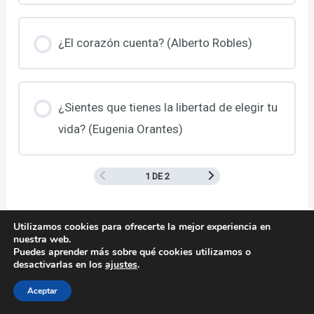
¿El corazón cuenta? (Alberto Robles)
¿Sientes que tienes la libertad de elegir tu
vida? (Eugenia Orantes)
1 DE 2
Utilizamos cookies para ofrecerte la mejor experiencia en
nuestra web.
Puedes aprender más sobre qué cookies utilizamos o
desactivarlas en los
ajustes
.
Aceptar