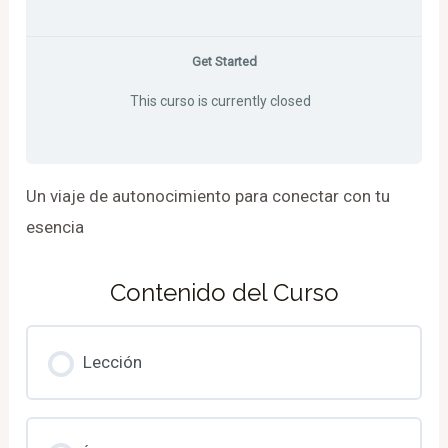
Get Started
This curso is currently closed
Un viaje de autonocimiento para conectar con tu
esencia
Contenido del Curso
Lección