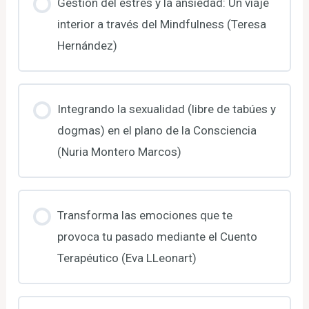
Gestión del estrés y la ansiedad: Un viaje
interior a través del Mindfulness (Teresa
Hernández)
Integrando la sexualidad (libre de tabúes y
dogmas) en el plano de la Consciencia
(Nuria Montero Marcos)
Transforma las emociones que te
provoca tu pasado mediante el Cuento
Terapéutico (Eva LLeonart)