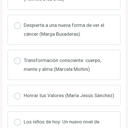
Despierta a una nueva forma de ver el
cáncer (Marga Buxaderas)
Transformación consciente: cuerpo,
mente y alma (Marcela Moltini)
Honrar tus Valores (María Jesús Sánchez)
Los niños de hoy: Un nuevo nivel de