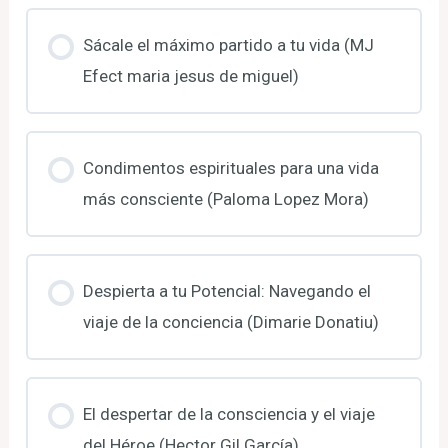
Sácale el máximo partido a tu vida (MJ
Efect maria jesus de miguel)
Condimentos espirituales para una vida
más consciente (Paloma Lopez Mora)
Despierta a tu Potencial: Navegando el
viaje de la conciencia (Dimarie Donatiu)
El despertar de la consciencia y el viaje
del Héroe (Hector Gil García)