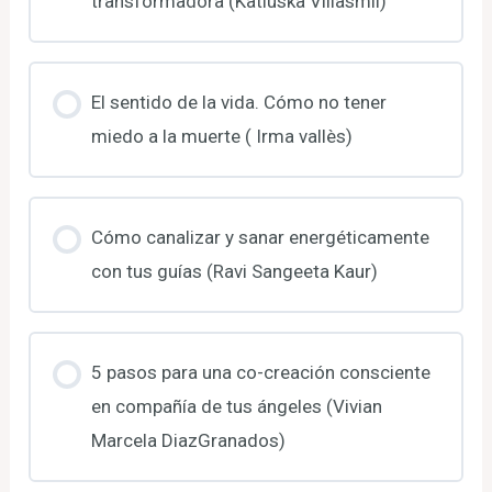
transformadora (Katiuska Villasmil)
El sentido de la vida. Cómo no tener
miedo a la muerte ( Irma vallès)
Cómo canalizar y sanar energéticamente
con tus guías (Ravi Sangeeta Kaur)
5 pasos para una co-creación consciente
en compañía de tus ángeles (Vivian
Marcela DiazGranados)