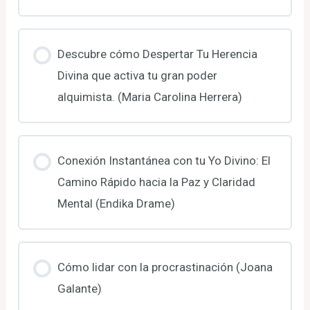
Descubre cómo Despertar Tu Herencia
Divina que activa tu gran poder
alquimista. (Maria Carolina Herrera)
Conexión Instantánea con tu Yo Divino: El
Camino Rápido hacia la Paz y Claridad
Mental (Endika Drame)
Cómo lidar con la procrastinación (Joana
Galante)