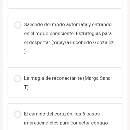
Saliendo del modo autómata y entrando
en el modo consciente: Estrategias para
el despertar (Yajayra Escobedo González
)
La magia de reconectar-te (Marga Sana-
T)
El camino del corazón: los 6 pasos
imprescindibles para conectar contigo