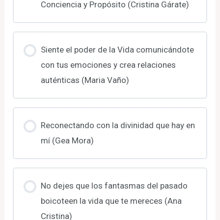
Conciencia y Propósito (Cristina Gárate)
Siente el poder de la Vida comunicándote
con tus emociones y crea relaciones
auténticas (Maria Vaño)
Reconectando con la divinidad que hay en
mí (Gea Mora)
No dejes que los fantasmas del pasado
boicoteen la vida que te mereces (Ana
Cristina)