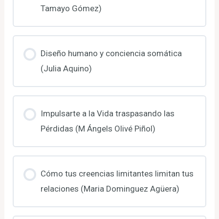
Tamayo Gómez)
Diseño humano y conciencia somática
(Julia Aquino)
Impulsarte a la Vida traspasando las
Pérdidas (M Ángels Olivé Piñol)
Cómo tus creencias limitantes limitan tus
relaciones (Maria Dominguez Agüera)