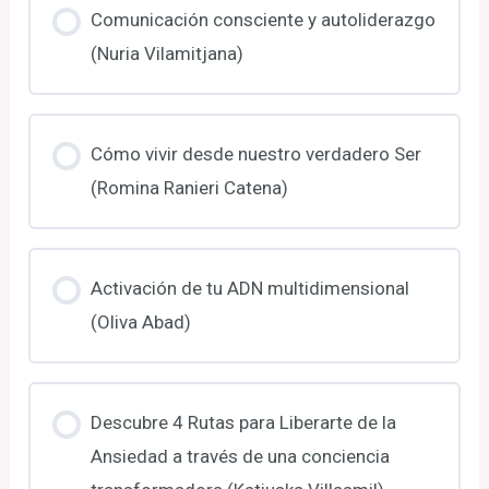
Comunicación consciente y autoliderazgo
(Nuria Vilamitjana)
Cómo vivir desde nuestro verdadero Ser
(Romina Ranieri Catena)
Activación de tu ADN multidimensional
(Oliva Abad)
Descubre 4 Rutas para Liberarte de la
Ansiedad a través de una conciencia