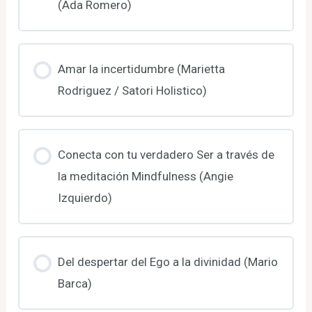
(Ada Romero)
Amar la incertidumbre (Marietta
Rodriguez / Satori Holistico)
Conecta con tu verdadero Ser a través de
la meditación Mindfulness (Angie
Izquierdo)
Del despertar del Ego a la divinidad (Mario
Barca)