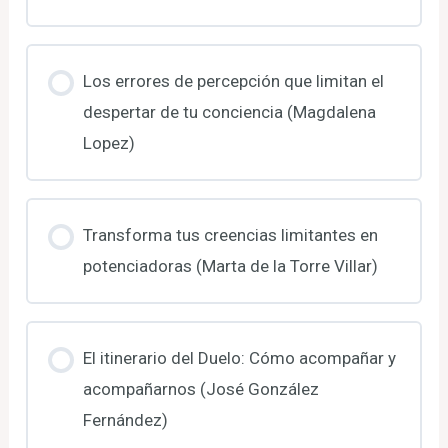
Los errores de percepción que limitan el
despertar de tu conciencia (Magdalena
Lopez)
Transforma tus creencias limitantes en
potenciadoras (Marta de la Torre Villar)
El itinerario del Duelo: Cómo acompañar y
acompañarnos (José González
Fernández)