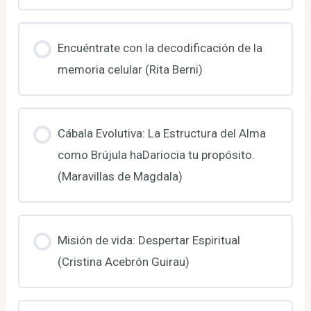
Encuéntrate con la decodificación de la
memoria celular (Rita Berni)
Cábala Evolutiva: La Estructura del Alma
como Brújula haDariocia tu propósito.
(Maravillas de Magdala)
Misión de vida: Despertar Espiritual
(Cristina Acebrón Guirau)