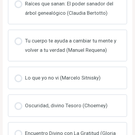
Raíces que sanan: El poder sanador del
árbol genealógico (Claudia Bertotto)
Tu cuerpo te ayuda a cambiar tu mente y
volver a tu verdad (Manuel Requena)
Lo que yo no vi (Marcelo Sitnisky)
Oscuridad, divino Tesoro (Choemey)
Encuentro Divino con La Gratitud (Gloria