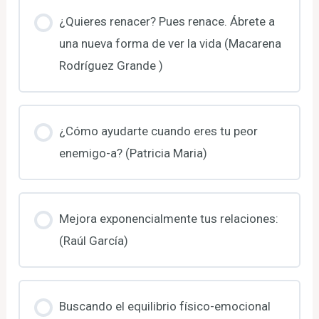
¿Quieres renacer? Pues renace. Ábrete a
una nueva forma de ver la vida (Macarena
Rodríguez Grande )
¿Cómo ayudarte cuando eres tu peor
enemigo-a? (Patricia Maria)
Mejora exponencialmente tus relaciones:
(Raúl García)
Buscando el equilibrio físico-emocional