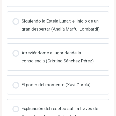
Siguiendo la Estela Lunar: el inicio de un
gran despertar (Analía Marful Lombardi)
Atreviéndome a jugar desde la
consciencia (Cristina Sánchez Pérez)
El poder del momento (Xavi García)
Explicación del reseteo sutil a través de