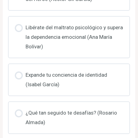
Libérate del maltrato psicológico y supera
la dependencia emocional (Ana María
Bolívar)
Expande tu conciencia de identidad
(Isabel García)
¿Qué tan seguido te desafías? (Rosario
Almada)