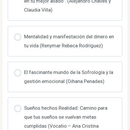
en tu mejor aliado”. (Alejandro Chaves y
Claudia Villa)
Mentalidad y manifestación del dinero en
tu vida (Renymar Rebeca Rodríguez)
El fascinante mundo de la Sofrología y la
gestión emocional (Oihana Penades)
Sueños hechos Realidad: Camino para
que tus sueños se vuelvan metas
cumplidas (Vocatio – Ana Cristina