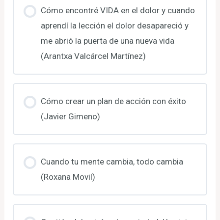
Cómo encontré VIDA en el dolor y cuando
aprendí la lección el dolor desapareció y
me abrió la puerta de una nueva vida
(Arantxa Valcárcel Martínez)
Cómo crear un plan de acción con éxito
(Javier Gimeno)
Cuando tu mente cambia, todo cambia
(Roxana Movil)