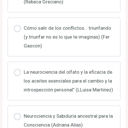
(Rebeca Greciano)
Cómo salir de los conflictos… triunfando
(y triunfar no es lo que te imaginas) (Fer
Gascon)
La neurociencia del olfato y la eficacia de
los aceites esenciales para el cambio y la
introspección personal” (LLuisa Martinez)
Neurociencia y Sabiduría ancestral para la
Consciencia (Adriana Alías)