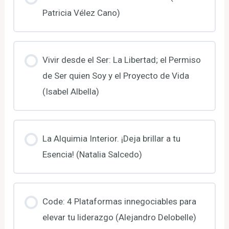
Patricia Vélez Cano)
Vivir desde el Ser: La Libertad; el Permiso
de Ser quien Soy y el Proyecto de Vida
(Isabel Albella)
La Alquimia Interior. ¡Deja brillar a tu
Esencia! (Natalia Salcedo)
Code: 4 Plataformas innegociables para
elevar tu liderazgo (Alejandro Delobelle)