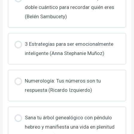
doble cuántico para recordar quién eres
(Belén Sambucety)
3 Estrategias para ser emocionalmente
inteligente (Anna Stephanie Muñoz)
Numerología: Tus números son tu
respuesta (Ricardo Izquierdo)
Sana tu árbol genealógico con péndulo
hebreo y manifiesta una vida en plenitud