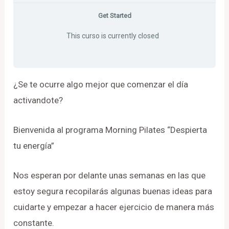
Get Started
This curso is currently closed
¿Se te ocurre algo mejor que comenzar el día
activandote?
Bienvenida al programa Morning Pilates “Despierta
tu energía”
Nos esperan por delante unas semanas en las que
estoy segura recopilarás algunas buenas ideas para
cuidarte y empezar a hacer ejercicio de manera más
constante.