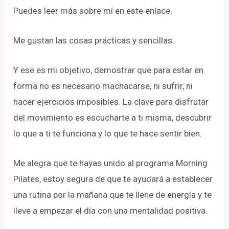
Puedes leer más sobre mí en este enlace.
Me gustan las cosas prácticas y sencillas.
Y ese es mi objetivo, demostrar que para estar en
forma no es necesario machacarse, ni sufrir, ni
hacer ejercicios imposibles. La clave para disfrutar
del movimiento es escucharte a ti misma, descubrir
lo que a ti te funciona y lo que te hace sentir bien.
Me alegra que te hayas unido al programa Morning
Pilates, estoy segura de que te ayudará a establecer
una rutina por la mañana que te llene de energía y te
lleve a empezar el día con una mentalidad positiva.