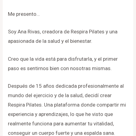
Me presento…
Soy Ana Rivas, creadora de Respira Pilates y una
apasionada de la salud y el bienestar.
Creo que la vida está para disfrutarla, y el primer
paso es sentirnos bien con nosotras mismas.
Después de 15 años dedicada profesionalmente al
mundo del ejercicio y de la salud, decidí crear
Respira Pilates. Una plataforma donde compartir mi
experiencia y aprendizajes, lo que he visto que
realmente funciona para aumentar tu vitalidad,
conseguir un cuerpo fuerte y una espalda sana.