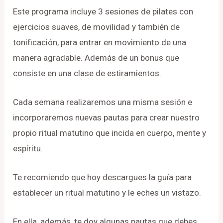
Este programa incluye 3 sesiones de pilates con
ejercicios suaves, de movilidad y también de
tonificación, para entrar en movimiento de una
manera agradable. Además de un bonus que
consiste en una clase de estiramientos.
Cada semana realizaremos una misma sesión e
incorporaremos nuevas pautas para crear nuestro
propio ritual matutino que incida en cuerpo, mente y
espíritu.
Te recomiendo que hoy descargues la guía para
establecer un ritual matutino y le eches un vistazo.
En ella, además, te doy algunas pautas que debes