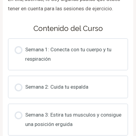
tener en cuenta para las sesiones de ejercicio.
Contenido del Curso
Semana 1: Conecta con tu cuerpo y tu
respiración
Semana 2: Cuida tu espalda
Semana 3: Estira tus musculos y consigue
una posición erguida