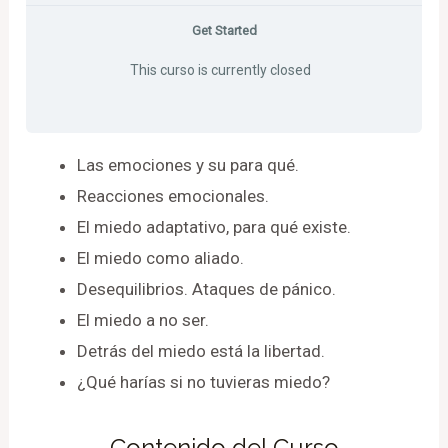
Get Started
This curso is currently closed
Las emociones y su para qué.
Reacciones emocionales.
El miedo adaptativo, para qué existe.
El miedo como aliado.
Desequilibrios. Ataques de pánico.
El miedo a no ser.
Detrás del miedo está la libertad.
¿Qué harías si no tuvieras miedo?
Contenido del Curso