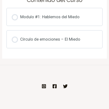
Modulo #1: Hablemos del Miedo
Círculo de emociones – El Miedo