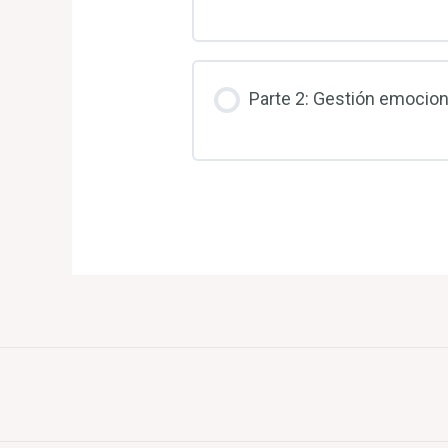
Parte 2: Gestión emocion