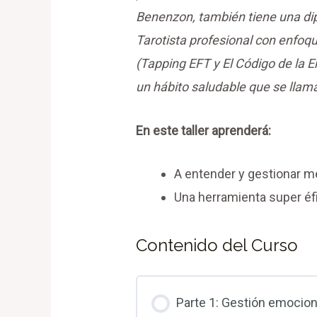
Benenzon, también tiene una dip
Tarotista profesional con enfoqu
(Tapping EFT y El Código de la 
un hábito saludable que se llam
En este taller aprenderá:
A entender y gestionar 
Una herramienta super éf
Contenido del Curso
Parte 1: Gestión emocion