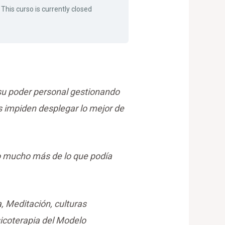
This curso is currently closed
 su poder personal gestionando
s impiden desplegar lo mejor de
o mucho más de lo que podía
, Meditación, culturas
icoterapia del Modelo