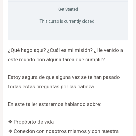
Get Started
This curso is currently closed
¿Qué hago aquí? ¿Cuál es mi misión? ¿He venido a
este mundo con alguna tarea que cumplir?
Estoy segura de que alguna vez se te han pasado
todas estás preguntas por las cabeza.
En este taller estaremos hablando sobre:
❖ Propósito de vida
❖ Conexión con nosotros mismos y con nuestra