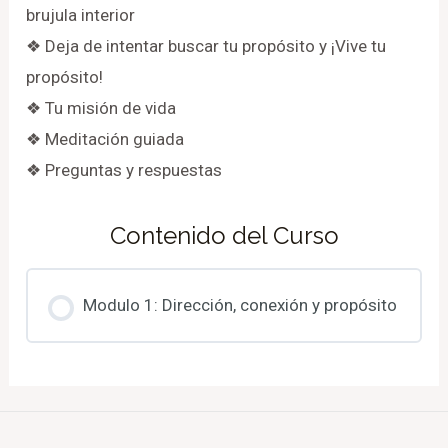
brujula interior
❖ Deja de intentar buscar tu propósito y ¡Vive tu
propósito!
❖ Tu misión de vida
❖ Meditación guiada
❖ Preguntas y respuestas
Contenido del Curso
Modulo 1: Dirección, conexión y propósito