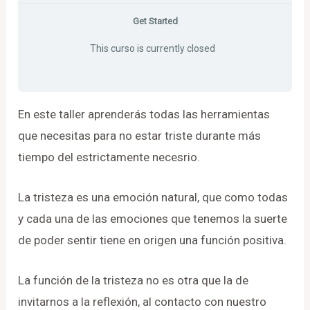
Get Started
This curso is currently closed
En este taller aprenderás todas las herramientas
que necesitas para no estar triste durante más
tiempo del estrictamente necesrio.
La tristeza es una emoción natural, que como todas
y cada una de las emociones que tenemos la suerte
de poder sentir tiene en origen una función positiva.
La función de la tristeza no es otra que la de
invitarnos a la reflexión, al contacto con nuestro