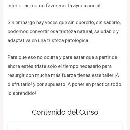
interior así como favorecer la ayuda social.
Sin embargo hay veces que sin quererlo, sin saberlo,
podemos convertir esa tristeza natural, saludable y
adaptativa en una tristeza patológica.
Para que eso no ocurra y para estar que a partir de
ahora estés triste solo el tiempo necesario para
resurgir con mucha más fuerza tienes este taller ¡A
disfrutarlo! y por supuesto ¡A poner en práctica todo
lo aprendido!
Contenido del Curso