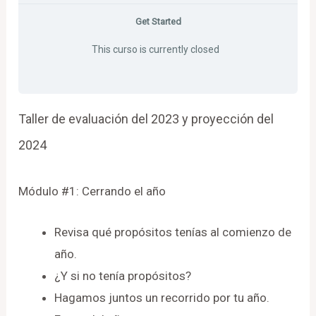
Get Started
This curso is currently closed
Taller de evaluación del 2023 y proyección del
2024
Módulo #1: Cerrando el año
Revisa qué propósitos tenías al comienzo de
año.
¿Y si no tenía propósitos?
Hagamos juntos un recorrido por tu año.