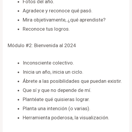
Fotos del año.
Agradece y reconoce qué pasó.
Mira objetivamente, ¿qué aprendiste?
Reconoce tus logros.
Módulo #2: Bienvenida al 2024
Inconsciente colectivo.
Inicia un año, inicia un ciclo.
Ábrete a las posibilidades que puedan existir.
Que sí y que no depende de mí.
Plantéate qué quisieras lograr.
Planta una intención (o varias).
Herramienta poderosa, la visualización.