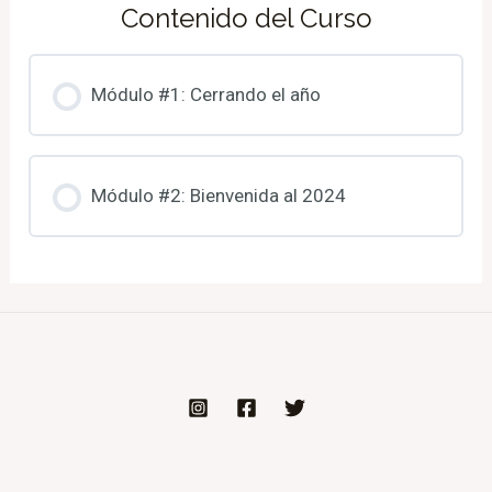
Contenido del Curso
Módulo #1: Cerrando el año
Módulo #2: Bienvenida al 2024